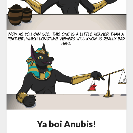
Ya boi Anubis!